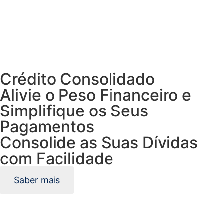
Crédito Consolidado
Alivie o Peso Financeiro e
Simplifique os Seus
Pagamentos
Consolide as Suas Dívidas
com Facilidade
Saber mais